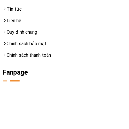
Tin tức
Liên hệ
Quy định chung
Chính sách bảo mật
Chính sách thanh toán
Fanpage