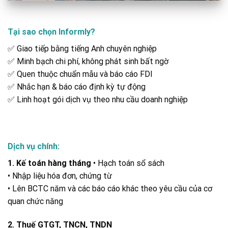
Tại sao chọn Informly?
✅ Giao tiếp bằng tiếng Anh chuyên nghiệp
✅ Minh bạch chi phí, không phát sinh bất ngờ
✅ Quen thuộc chuẩn mẫu và báo cáo FDI
✅ Nhắc hạn & báo cáo định kỳ tự động
✅ Linh hoạt gói dịch vụ theo nhu cầu doanh nghiệp
Dịch vụ chính:
1. Kế toán hàng tháng
• Hạch toán sổ sách
• Nhập liệu hóa đơn, chứng từ
• Lên BCTC năm và các báo cáo khác theo yêu cầu của cơ
quan chức năng
2. Thuế GTGT, TNCN, TNDN