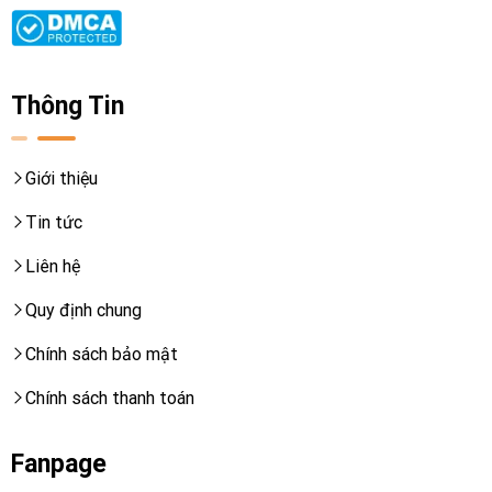
Thông Tin
Giới thiệu
Tin tức
Liên hệ
Quy định chung
Chính sách bảo mật
Chính sách thanh toán
Fanpage