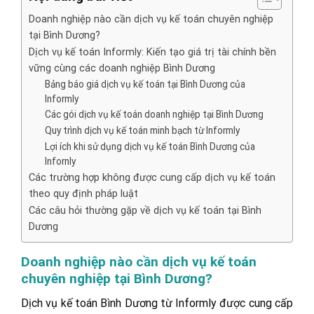
Doanh nghiệp nào cần dịch vụ kế toán chuyên nghiệp
tại Bình Dương?
Dịch vụ kế toán Informly: Kiến tạo giá trị tài chính bền
vững cùng các doanh nghiệp Bình Dương
Bảng báo giá dịch vụ kế toán tại Bình Dương của
Informly
Các gói dịch vụ kế toán doanh nghiệp tại Bình Dương
Quy trình dịch vụ kế toán minh bạch từ Informly
Lợi ích khi sử dụng dịch vụ kế toán Bình Dương của
Infornly
Các trường hợp không được cung cấp dịch vụ kế toán
theo quy định pháp luật
Các câu hỏi thường gặp về dịch vụ kế toán tại Bình
Dương
Doanh nghiệp nào cần dịch vụ kế toán
chuyên nghiệp tại Bình Dương?
Dịch vụ kế toán Bình Dương từ Informly được cung cấp