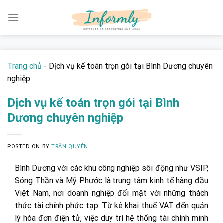
Skip
to
content
Trang chủ
-
Dịch vụ kế toán trọn gói tại Bình Dương chuyên
nghiệp
Dịch vụ kế toán trọn gói tại Bình
Dương chuyên nghiệp
POSTED ON
BY
TRẦN QUYÊN
Bình Dương với các khu công nghiệp sôi động như VSIP,
Sóng Thần và Mỹ Phước là trung tâm kinh tế hàng đầu
Việt Nam, nơi doanh nghiệp đối mặt với những thách
thức tài chính phức tạp. Từ kê khai thuế VAT đến quản
lý hóa đơn điện tử, việc duy trì hệ thống tài chính minh