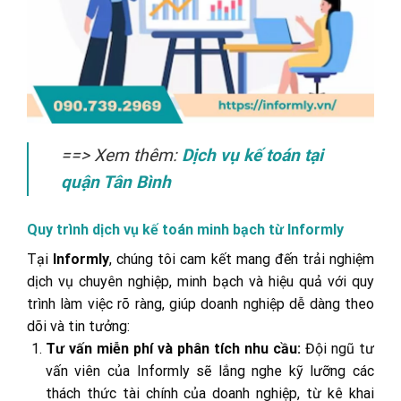
==> Xem thêm:
Dịch vụ kế toán tại
quận Tân Bình
Quy trình dịch vụ kế toán minh bạch từ Informly
Tại
Informly
, chúng tôi cam kết mang đến trải nghiệm
dịch vụ chuyên nghiệp, minh bạch và hiệu quả với quy
trình làm việc rõ ràng, giúp doanh nghiệp dễ dàng theo
dõi và tin tưởng:
Tư vấn miễn phí và phân tích nhu cầu:
Đội ngũ tư
vấn viên của Informly sẽ lắng nghe kỹ lưỡng các
thách thức tài chính của doanh nghiệp, từ kê khai