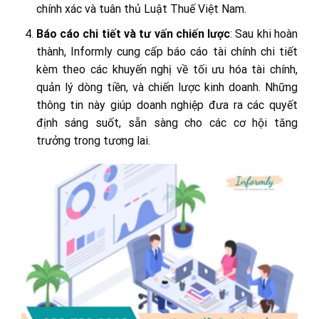
chính xác và tuân thủ Luật Thuế Việt Nam.
Báo cáo chi tiết và tư vấn chiến lược
: Sau khi hoàn
thành, Informly cung cấp báo cáo tài chính chi tiết
kèm theo các khuyến nghị về tối ưu hóa tài chính,
quản lý dòng tiền, và chiến lược kinh doanh. Những
thông tin này giúp doanh nghiệp đưa ra các quyết
định sáng suốt, sẵn sàng cho các cơ hội tăng
trưởng trong tương lai.