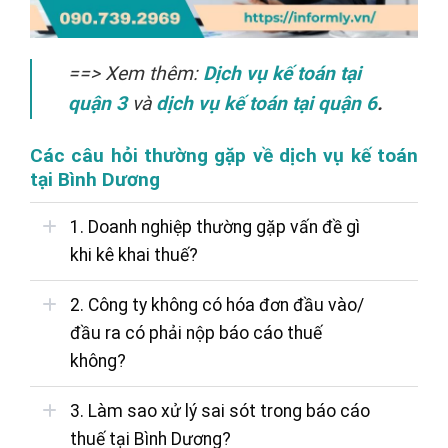
==> Xem thêm:
Dịch vụ kế toán tại
quận 3
và
dịch vụ kế toán tại quận 6
.
Các câu hỏi thường gặp về dịch vụ kế toán
tại Bình Dương
1. Doanh nghiệp thường gặp vấn đề gì
khi kê khai thuế?
2. Công ty không có hóa đơn đầu vào/
đầu ra có phải nộp báo cáo thuế
không?
3. Làm sao xử lý sai sót trong báo cáo
thuế tại Bình Dương?