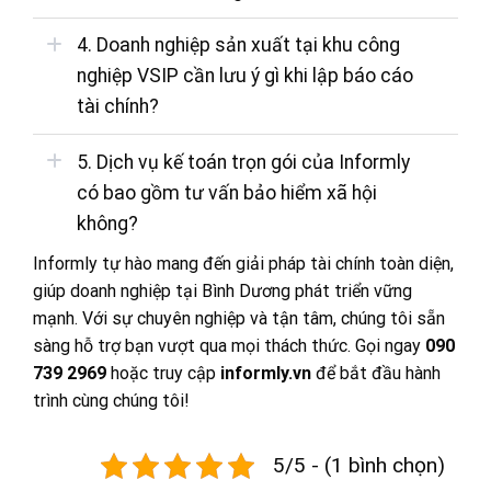
4. Doanh nghiệp sản xuất tại khu công
nghiệp VSIP cần lưu ý gì khi lập báo cáo
tài chính?
5. Dịch vụ kế toán trọn gói của Informly
có bao gồm tư vấn bảo hiểm xã hội
không?
Informly tự hào mang đến giải pháp tài chính toàn diện,
giúp doanh nghiệp tại Bình Dương phát triển vững
mạnh. Với sự chuyên nghiệp và tận tâm, chúng tôi sẵn
sàng hỗ trợ bạn vượt qua mọi thách thức. Gọi ngay
090
739 2969
hoặc truy cập
informly.vn
để bắt đầu hành
trình cùng chúng tôi!
5/5 - (1 bình chọn)