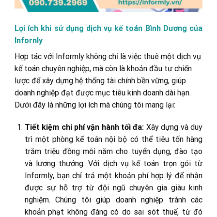
Lợi ích khi sử dụng dịch vụ kế toán Bình Dương của
Infornly
Hợp tác với Informly không chỉ là việc thuê một dịch vụ
kế toán chuyên nghiệp, mà còn là khoản đầu tư chiến
lược để xây dựng hệ thống tài chính bền vững, giúp
doanh nghiệp đạt được mục tiêu kinh doanh dài hạn.
Dưới đây là những lợi ích mà chúng tôi mang lại:
Tiết kiệm chi phí vận hành tối đa:
Xây dựng và duy
trì một phòng kế toán nội bộ có thể tiêu tốn hàng
trăm triệu đồng mỗi năm cho tuyển dụng, đào tạo
và lương thưởng. Với dịch vụ kế toán trọn gói từ
Informly, bạn chỉ trả một khoản phí hợp lý để nhận
được sự hỗ trợ từ đội ngũ chuyên gia giàu kinh
nghiệm. Chúng tôi giúp doanh nghiệp tránh các
khoản phạt không đáng có do sai sót thuế, từ đó