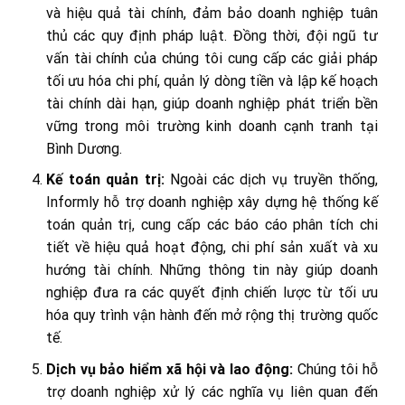
và hiệu quả tài chính, đảm bảo doanh nghiệp tuân
thủ các quy định pháp luật. Đồng thời, đội ngũ tư
vấn tài chính của chúng tôi cung cấp các giải pháp
tối ưu hóa chi phí, quản lý dòng tiền và lập kế hoạch
tài chính dài hạn, giúp doanh nghiệp phát triển bền
vững trong môi trường kinh doanh cạnh tranh tại
Bình Dương.
Kế toán quản trị:
Ngoài các dịch vụ truyền thống,
Informly hỗ trợ doanh nghiệp xây dựng hệ thống kế
toán quản trị, cung cấp các báo cáo phân tích chi
tiết về hiệu quả hoạt động, chi phí sản xuất và xu
hướng tài chính. Những thông tin này giúp doanh
nghiệp đưa ra các quyết định chiến lược từ tối ưu
hóa quy trình vận hành đến mở rộng thị trường quốc
tế.
Dịch vụ bảo hiểm xã hội và lao động:
Chúng tôi hỗ
trợ doanh nghiệp xử lý các nghĩa vụ liên quan đến