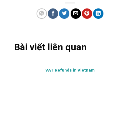
Bài viết liên quan
VAT Refunds in Vietnam